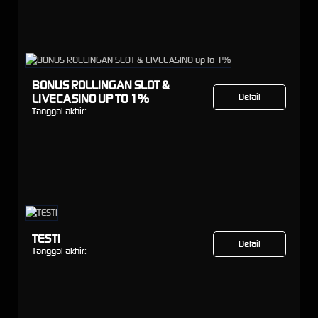
BONUS ROLLINGAN SLOT &
LIVECASINO UP TO 1%
Detail
Tanggal akhir:
-
TESTI
Detail
Tanggal akhir:
-