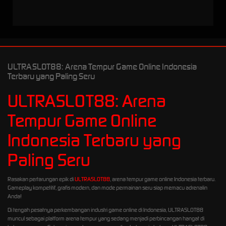
ULTRASLOT88: Arena Tempur Game Online Indonesia
Terbaru yang Paling Seru
ULTRASLOT88: Arena
Tempur Game Online
Indonesia Terbaru yang
Paling Seru
Rasakan pertarungan epik di
ULTRASLOT88
, arena tempur game online Indonesia terbaru.
Gameplay kompetitif, grafis modern, dan mode permainan seru siap memacu adrenalin
Anda!
Di tengah pesatnya perkembangan industri game online di Indonesia, ULTRASLOT88
muncul sebagai platform arena tempur yang sedang menjadi perbincangan hangat di