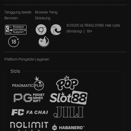
Tanggung Jawab
Browser Yang
Bermain
Didukung
©2026 ULTRASLOT88. Hak cipta
dilindungi | 18+
Platform Penyedia Layanan
Slots