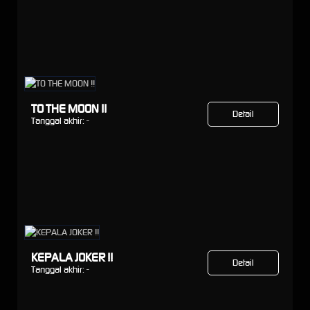
TO THE MOON !!
Detail
Tanggal akhir:
-
KEPALA JOKER !!
Detail
Tanggal akhir:
-