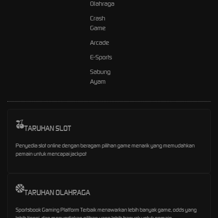
Olahraga
Crash
Game
Arcade
E-Sports
Sabung
Ayam
TARUHAN SLOT
Penyedia slot online dengan beragam pilihan game menarik yang memudahkan
pemain untuk mencapai jackpot
TARUHAN OLAHRAGA
Sportsbook Gaming Platform Terbaik menawarkan lebih banyak game, odds yang
lebih tinggi, dan menyediakan pilihan yang lebih banyak untuk pemain.