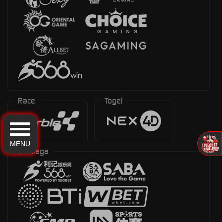
Race
Togel
MENU
Olahraga